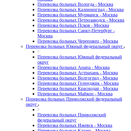
Перевозка больных Вологда - Москва
Перевозка больных Калининград - Москва
Перевозка больных Мурманск - Москва
Перевозка больных Петрозаводск - Москва
Перевозка больных Псков - Москва
Перевозка больных Санкт-Петербург -
Москва
Перевозка больных Череповец - Москва
Перевозка больных Южный федеральный округ
Перевозка больных Южный федеральный
округ
Перевозка больных Анапа - Москва
Перевозка больных Астрахань - Москва
Перевозка больных Волгоград - Москва
Перевозка больных Геленджик - Москва
Перевозка больных Краснодар - Москва
Перевозка больных Майкоп - Москва
Перевозка больных Приволжский федеральный
округ
Перевозка больных Приволжский
федеральный округ
Перевозка больных Ижевск - Москва
Перевозка больных Казань - Москва