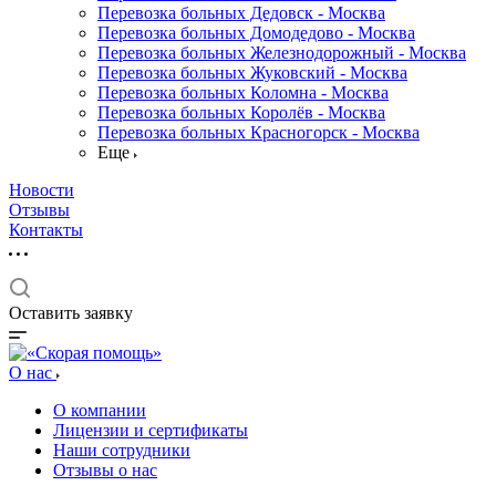
Перевозка больных Дедовск - Москва
Перевозка больных Домодедово - Москва
Перевозка больных Железнодорожный - Москва
Перевозка больных Жуковский - Москва
Перевозка больных Коломна - Москва
Перевозка больных Королёв - Москва
Перевозка больных Красногорск - Москва
Еще
Новости
Отзывы
Контакты
Оставить заявку
О нас
О компании
Лицензии и сертификаты
Наши сотрудники
Отзывы о нас