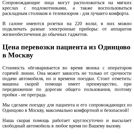
Сопровождающие лица могут расположиться на мягких
креслах с подлокотниками, а также воспользоваться
раскладным столиком и телевизором - для лучшего комфорта.
В салоне имеются розетки на 220 вольт, в них можно
подключать разные электронные приборы: от аппаратов
жизнеобеспечения до обычных гаджетов.
Цена перевозки пациента из Одинцово
в Москву
Стоимость обговаривается во время звонка с оператором
горячей линии. Она может зависеть не только от срочности
подачи автомобиля, но и времени поездки. Стоит отметить:
машина скорой помощи имеет преимущество, при
передвижении по дорогам общего пользования, поэтому
пробки - не преграда.
Мы сделаем поездку для пациента и его сопровождающих из
Одинцово в Москву, максимально комфортной и безопасной!
Наша скорая помощь работает круглосуточно и высылает
свободный автомобиль в любое время по Вашему вызову.