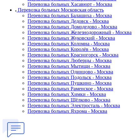
Перевозка больных Хасавюрт - Москва
Перевозка больных Московская область
Перевозка больных Балашиха - Москва
Перевозка больных Дедовск - Москва
Перевозка больных Домодедово - Москва
Перевозка больных Железнодорожный - Москва
Перевозка больных Жуковский - Москва
Перевозка больных Коломна - Москва
Перевозка больных Королёв - Москва
Перевозка больных Красногорск - Москва
Перевозка больных Люберцы - Москва
Перевозка больных Мытищи - Москва
Перевозка больных Одинцово - Москва
Перевозка больных Подольск - Москва
Перевозка больных Пушкино - Москва
Перевозка больных Раменское - Москва
Перевозка больных Химки - Москва
Перевозка больных Щёлково - Москва
Перевозка больных Электросталь - Москва
Перевозка больных Яхрома - Москва