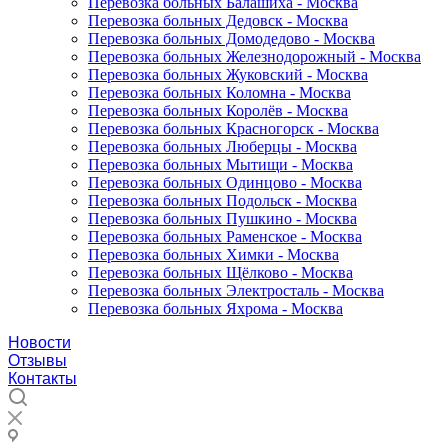
Перевозка больных Балашиха - Москва
Перевозка больных Дедовск - Москва
Перевозка больных Домодедово - Москва
Перевозка больных Железнодорожный - Москва
Перевозка больных Жуковский - Москва
Перевозка больных Коломна - Москва
Перевозка больных Королёв - Москва
Перевозка больных Красногорск - Москва
Перевозка больных Люберцы - Москва
Перевозка больных Мытищи - Москва
Перевозка больных Одинцово - Москва
Перевозка больных Подольск - Москва
Перевозка больных Пушкино - Москва
Перевозка больных Раменское - Москва
Перевозка больных Химки - Москва
Перевозка больных Щёлково - Москва
Перевозка больных Электросталь - Москва
Перевозка больных Яхрома - Москва
Новости
Отзывы
Контакты