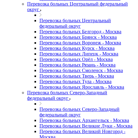
Перевозка больных Центральный федеральный
округ
Перевозка больных Центральный
федеральный округ
Перевозка больных Белгород - Москва
Перевозка больных Брянск - Москва
Перевозка больных Воронеж - Москва
Перевозка больных Курск - Москва
Перевозка больных Липецк - Москва
Перевозка больных Орёл - Москва
Перевозка больных Рязань - Москва
Перевозка больных Смоленск - Москва
Перевозка больных Тверь - Москва
Перевозка больных Тула - Москва
Перевозка больных Ярославль - Москва
Перевозка больных Северо-Западный
федеральный округ
Перевозка больных Северо-Западный
федеральный округ
Перевозка больных Архангельск - Москва
Перевозка больных Великие Луки - Москва
Перевозка больных Великий Новгород -
Москва