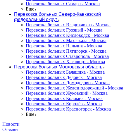
Перевозка больных Самара - Москва
Еще
Перевозка больных Северо-Кавказский
федеральный округ
Перевозка больных Владикавказ - Москва
Перевозка больных Грозный - Москва
Перевозка больных Кисловодск - Москва
Перевозка больных Махачкала - Москва
Перевозка больных Нальчик - Москва
Перевозка больных Пятигорск - Москва
Перевозка больных Ставрополь - Москва
Перевозка больных Хасавюрт - Москва
Перевозка больных Московская область
Перевозка больных Балашиха - Москва
Перевозка больных Дедовск - Москва
Перевозка больных Домодедово - Москва
Перевозка больных Железнодорожный - Москва
Перевозка больных Жуковский - Москва
Перевозка больных Коломна - Москва
Перевозка больных Королёв - Москва
Перевозка больных Красногорск - Москва
Еще
Новости
Отзывы