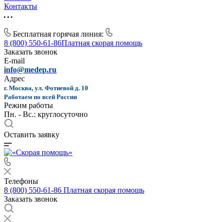
Контакты
Бесплатная горячая линия:
8 (800) 550-61-86
Платная скорая помощь
Заказать звонок
E-mail
info@medep.ru
Адрес
г. Москва, ул. Фотиевой д. 10
Работаем по всей России
Режим работы
Пн. - Вс.: круглосуточно
Оставить заявку
Телефоны
8 (800) 550-61-86
Платная скорая помощь
Заказать звонок