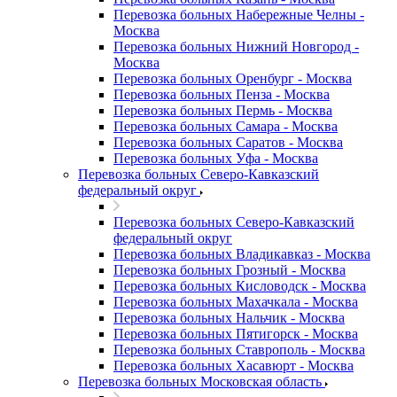
Перевозка больных Набережные Челны -
Москва
Перевозка больных Нижний Новгород -
Москва
Перевозка больных Оренбург - Москва
Перевозка больных Пенза - Москва
Перевозка больных Пермь - Москва
Перевозка больных Самара - Москва
Перевозка больных Саратов - Москва
Перевозка больных Уфа - Москва
Перевозка больных Северо-Кавказский
федеральный округ
Перевозка больных Северо-Кавказский
федеральный округ
Перевозка больных Владикавказ - Москва
Перевозка больных Грозный - Москва
Перевозка больных Кисловодск - Москва
Перевозка больных Махачкала - Москва
Перевозка больных Нальчик - Москва
Перевозка больных Пятигорск - Москва
Перевозка больных Ставрополь - Москва
Перевозка больных Хасавюрт - Москва
Перевозка больных Московская область