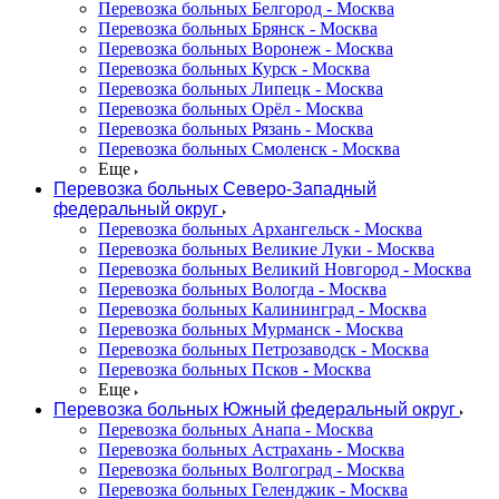
Перевозка больных Белгород - Москва
Перевозка больных Брянск - Москва
Перевозка больных Воронеж - Москва
Перевозка больных Курск - Москва
Перевозка больных Липецк - Москва
Перевозка больных Орёл - Москва
Перевозка больных Рязань - Москва
Перевозка больных Смоленск - Москва
Еще
Перевозка больных Северо-Западный
федеральный округ
Перевозка больных Архангельск - Москва
Перевозка больных Великие Луки - Москва
Перевозка больных Великий Новгород - Москва
Перевозка больных Вологда - Москва
Перевозка больных Калининград - Москва
Перевозка больных Мурманск - Москва
Перевозка больных Петрозаводск - Москва
Перевозка больных Псков - Москва
Еще
Перевозка больных Южный федеральный округ
Перевозка больных Анапа - Москва
Перевозка больных Астрахань - Москва
Перевозка больных Волгоград - Москва
Перевозка больных Геленджик - Москва