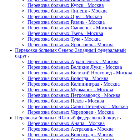
Перевозка больных Курск - Москва
Перевозка больных Липецк - Москва
Перевозка больных Орёл - Москва
Перевозка больных Рязань - Москва
Перевозка больных Смоленск - Москва
Перевозка больных Тверь - Москва
Перевозка больных Тула - Москва
Перевозка больных Ярославль - Москва
Перевозка больных Северо-Западный федеральный
округ
Перевозка больных Архангельск - Москва
Перевозка больных Великие Луки - Москва
Перевозка больных Великий Новгород - Москва
Перевозка больных Вологда - Москва
Перевозка больных Калининград - Москва
Перевозка больных Мурманск - Москва
Перевозка больных Петрозаводск - Москва
Перевозка больных Псков - Москва
Перевозка больных Санкт-Петербург - Москва
Перевозка больных Череповец - Москва
Перевозка больных Южный федеральный округ
Перевозка больных Анапа - Москва
Перевозка больных Астрахань - Москва
Перевозка больных Волгоград - Москва