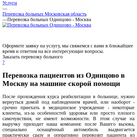
Услуги
—
Перевозка больных Московская область
—
Перевозка больных Одинцово - Москва
Оформите заявку на услугу, мы свяжемся с вами в ближайшее
время и ответим на все интересующие вопросы.
Заказать перевозку больного
?
Перевозка пациентов из Одинцово в
Москву на машине скорой помощи
После прохождения курса реабилитации в больнице, нужно
вернуться домой под наблюдением врачей, или наоборот -
срочно приехать в медицинское учреждение - некоторые
клиенты, из-за особенностей здоровья или просто плохого
самочувствия, не имеют возможности. В этом случае на
выручку приходит наша компания: после Вашего вызова,
специально оснащённый автомобиль выдвигается
практически сразу и оперативно перевозит пациента из