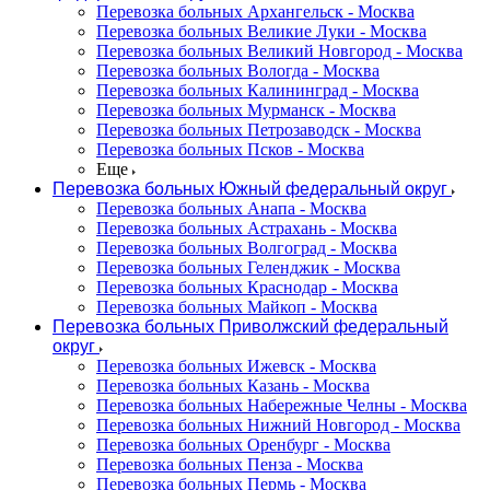
Перевозка больных Архангельск - Москва
Перевозка больных Великие Луки - Москва
Перевозка больных Великий Новгород - Москва
Перевозка больных Вологда - Москва
Перевозка больных Калининград - Москва
Перевозка больных Мурманск - Москва
Перевозка больных Петрозаводск - Москва
Перевозка больных Псков - Москва
Еще
Перевозка больных Южный федеральный округ
Перевозка больных Анапа - Москва
Перевозка больных Астрахань - Москва
Перевозка больных Волгоград - Москва
Перевозка больных Геленджик - Москва
Перевозка больных Краснодар - Москва
Перевозка больных Майкоп - Москва
Перевозка больных Приволжский федеральный
округ
Перевозка больных Ижевск - Москва
Перевозка больных Казань - Москва
Перевозка больных Набережные Челны - Москва
Перевозка больных Нижний Новгород - Москва
Перевозка больных Оренбург - Москва
Перевозка больных Пенза - Москва
Перевозка больных Пермь - Москва