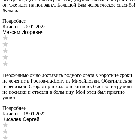
он уже идет на поправку. Большой Вам человеческое спасибо!
Желаю...
Подробнее
Клиент
—
26.05.2022
Максим Игоревич
Необходимо было доставить родного брата в короткие сроки
на лечение в Ростов-на-Дону из Михайловки. Обратились за
перевозкой. Скорая приехала оперативно, быстро погрузили
на носилки и отвезли в больницу. Мой отец был приятно
удивл...
Подробнее
Клиент
—
18.01.2022
Киселев Сергей