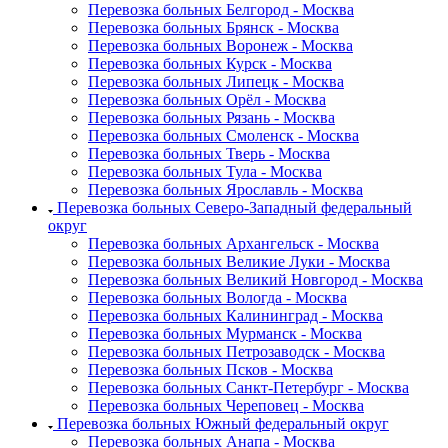
Перевозка больных Белгород - Москва
Перевозка больных Брянск - Москва
Перевозка больных Воронеж - Москва
Перевозка больных Курск - Москва
Перевозка больных Липецк - Москва
Перевозка больных Орёл - Москва
Перевозка больных Рязань - Москва
Перевозка больных Смоленск - Москва
Перевозка больных Тверь - Москва
Перевозка больных Тула - Москва
Перевозка больных Ярославль - Москва
Перевозка больных Северо-Западный федеральный
округ
Перевозка больных Архангельск - Москва
Перевозка больных Великие Луки - Москва
Перевозка больных Великий Новгород - Москва
Перевозка больных Вологда - Москва
Перевозка больных Калининград - Москва
Перевозка больных Мурманск - Москва
Перевозка больных Петрозаводск - Москва
Перевозка больных Псков - Москва
Перевозка больных Санкт-Петербург - Москва
Перевозка больных Череповец - Москва
Перевозка больных Южный федеральный округ
Перевозка больных Анапа - Москва