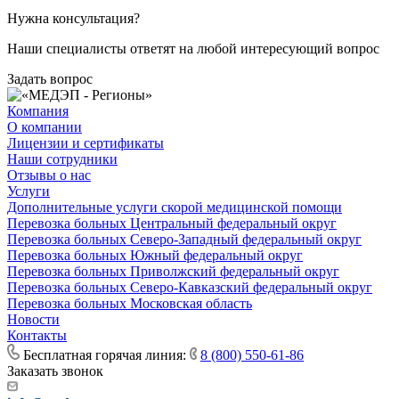
Нужна консультация?
Наши специалисты ответят на любой интересующий вопрос
Задать вопрос
Компания
О компании
Лицензии и сертификаты
Наши сотрудники
Отзывы о нас
Услуги
Дополнительные услуги скорой медицинской помощи
Перевозка больных Центральный федеральный округ
Перевозка больных Северо-Западный федеральный округ
Перевозка больных Южный федеральный округ
Перевозка больных Приволжский федеральный округ
Перевозка больных Северо-Кавказский федеральный округ
Перевозка больных Московская область
Новости
Контакты
Бесплатная горячая линия:
8 (800) 550-61-86
Заказать звонок