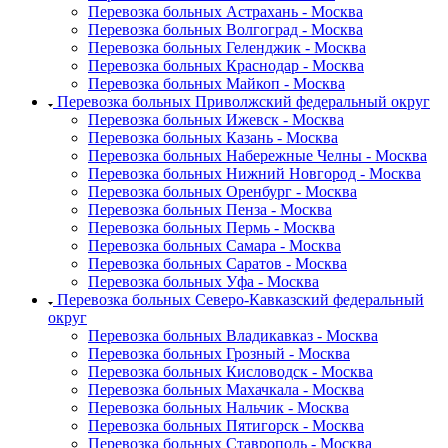
Перевозка больных Астрахань - Москва
Перевозка больных Волгоград - Москва
Перевозка больных Геленджик - Москва
Перевозка больных Краснодар - Москва
Перевозка больных Майкоп - Москва
Перевозка больных Приволжский федеральный округ
Перевозка больных Ижевск - Москва
Перевозка больных Казань - Москва
Перевозка больных Набережные Челны - Москва
Перевозка больных Нижний Новгород - Москва
Перевозка больных Оренбург - Москва
Перевозка больных Пенза - Москва
Перевозка больных Пермь - Москва
Перевозка больных Самара - Москва
Перевозка больных Саратов - Москва
Перевозка больных Уфа - Москва
Перевозка больных Северо-Кавказский федеральный
округ
Перевозка больных Владикавказ - Москва
Перевозка больных Грозный - Москва
Перевозка больных Кисловодск - Москва
Перевозка больных Махачкала - Москва
Перевозка больных Нальчик - Москва
Перевозка больных Пятигорск - Москва
Перевозка больных Ставрополь - Москва