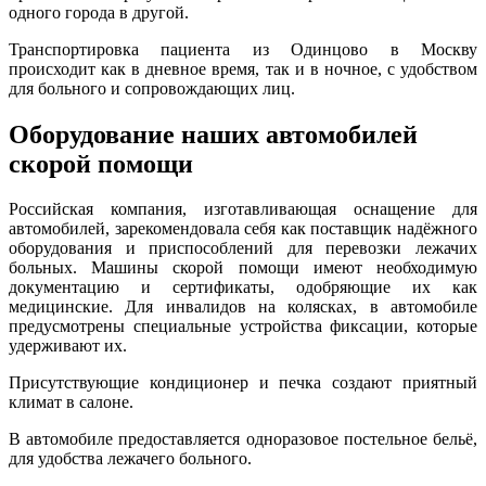
одного города в другой.
Транспортировка пациента из Одинцово в Москву
происходит как в дневное время, так и в ночное, с удобством
для больного и сопровождающих лиц.
Оборудование наших автомобилей
скорой помощи
Российская компания, изготавливающая оснащение для
автомобилей, зарекомендовала себя как поставщик надёжного
оборудования и приспособлений для перевозки лежачих
больных. Машины скорой помощи имеют необходимую
документацию и сертификаты, одобряющие их как
медицинские. Для инвалидов на колясках, в автомобиле
предусмотрены специальные устройства фиксации, которые
удерживают их.
Присутствующие кондиционер и печка создают приятный
климат в салоне.
В автомобиле предоставляется одноразовое постельное бельё,
для удобства лежачего больного.