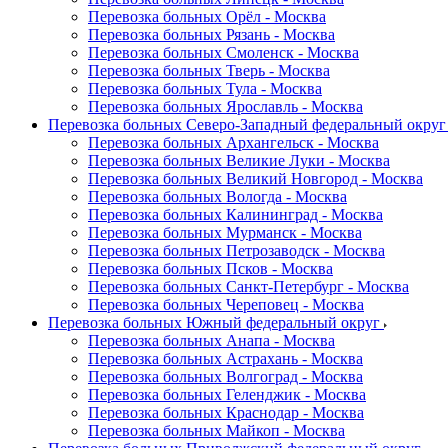
Перевозка больных Орёл - Москва
Перевозка больных Рязань - Москва
Перевозка больных Смоленск - Москва
Перевозка больных Тверь - Москва
Перевозка больных Тула - Москва
Перевозка больных Ярославль - Москва
Перевозка больных Северо-Западный федеральный окру
Перевозка больных Архангельск - Москва
Перевозка больных Великие Луки - Москва
Перевозка больных Великий Новгород - Москва
Перевозка больных Вологда - Москва
Перевозка больных Калининград - Москва
Перевозка больных Мурманск - Москва
Перевозка больных Петрозаводск - Москва
Перевозка больных Псков - Москва
Перевозка больных Санкт-Петербург - Москва
Перевозка больных Череповец - Москва
Перевозка больных Южный федеральный округ
Перевозка больных Анапа - Москва
Перевозка больных Астрахань - Москва
Перевозка больных Волгоград - Москва
Перевозка больных Геленджик - Москва
Перевозка больных Краснодар - Москва
Перевозка больных Майкоп - Москва