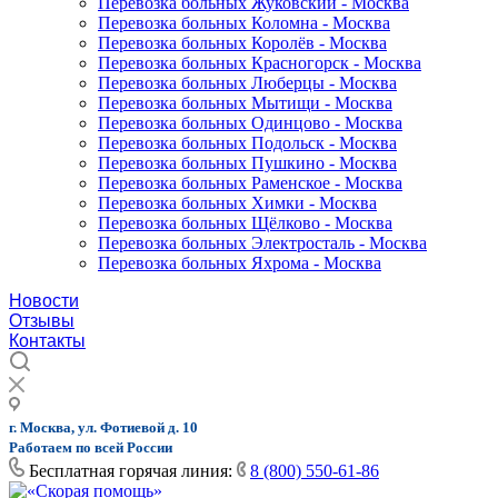
Перевозка больных Жуковский - Москва
Перевозка больных Коломна - Москва
Перевозка больных Королёв - Москва
Перевозка больных Красногорск - Москва
Перевозка больных Люберцы - Москва
Перевозка больных Мытищи - Москва
Перевозка больных Одинцово - Москва
Перевозка больных Подольск - Москва
Перевозка больных Пушкино - Москва
Перевозка больных Раменское - Москва
Перевозка больных Химки - Москва
Перевозка больных Щёлково - Москва
Перевозка больных Электросталь - Москва
Перевозка больных Яхрома - Москва
Новости
Отзывы
Контакты
г. Москва, ул. Фотиевой д. 10
Работаем по всей России
Бесплатная горячая линия:
8 (800) 550-61-86